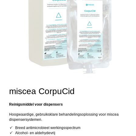
miscea CorpuCid
Reinigsmiddel voor dispensers
Hoogwaardige, gebruiksklare behandelingsoplossing voor miscea
dispensersystemen.
Breed antimicrobieel werkingsspectrum
Alcohol- en aldehydevrij