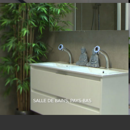
SALLE DE BAINS, PAYS-BAS