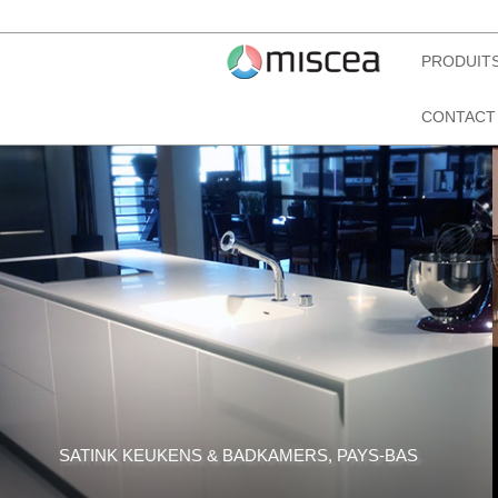
PRODUIT
CONTACT
SATINK KEUKENS & BADKAMERS, PAYS-BAS