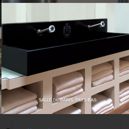
SALLE DE BAINS, PAYS-BAS