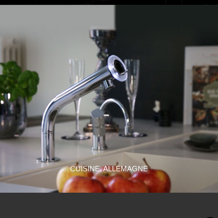
CUISINE, ALLEMAGNE