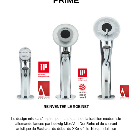
PRIMÉ
REINVENTER LE ROBINET
Le design miscea s'inspire, pour la plupart, de la tradition moderniste
allemande lancée par Ludwig Mies Van Der Rohe et du courant
artistique du Bauhaus du début du XXe siècle. Nos produits se