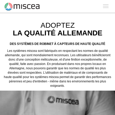
Toggle
navigation
ADOPTEZ
LA QUALITÉ ALLEMANDE
DES SYSTÈMES DE ROBINET À CAPTEURS DE HAUTE QUALITÉ
Les systèmes miscea sont fabriqués en respectant les normes de qualité
allemande, qui sont mondialement reconnues. Les utilisateurs bénéficieront
donc d'une conception méticuleuse, et d'une finition exceptionnelle, de
qualité, faite avec passion. En produisant dans nos propres locaux en
Allemagne, nous pouvons garantir que les normes de qualité les plus
élevées sont respectées. L'utilisation de matériaux et de composants de
haute qualité pour les systèmes miscea permet de garantir des performances
pérennes et peu d'entretien - même dans les environnements les plus
exigeants.