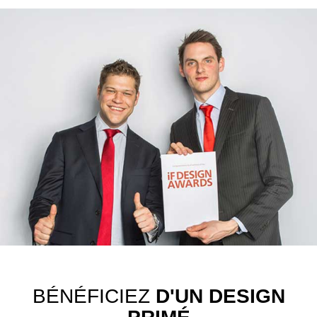
BÉNÉFICIEZ
D'UN DESIGN